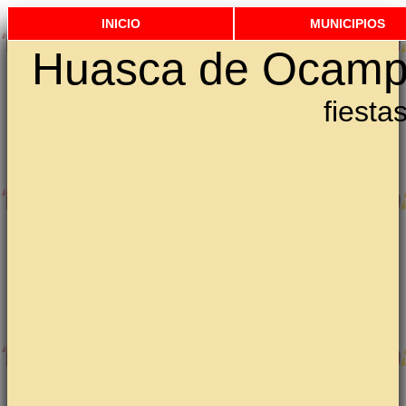
INICIO
MUNICIPIOS
Huasca de Ocam
fiesta